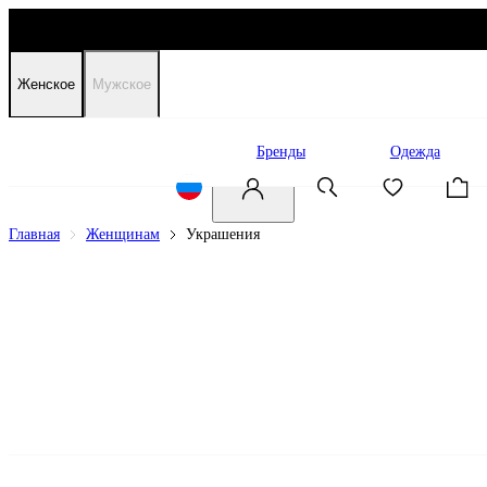
Женское
Мужское
Распродажа
Бренды
Одежда
Главная
Женщинам
Украшения