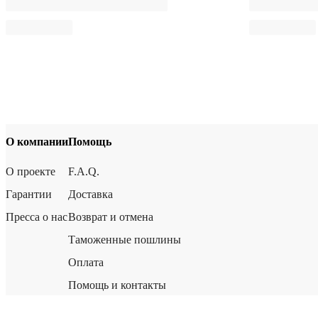
О компании
Помощь
О проекте
F.A.Q.
Гарантии
Доставка
Пресса о нас
Возврат и отмена
Таможенные пошлины
Оплата
Помощь и контакты