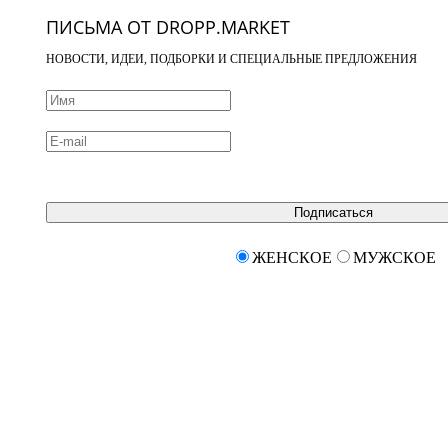
ПИСЬМА ОТ DROPP.MARKET
НОВОСТИ, ИДЕИ, ПОДБОРКИ И СПЕЦИАЛЬНЫЕ ПРЕДЛОЖЕНИЯ
Подписаться
ЖЕНСКОЕ
МУЖСКОЕ