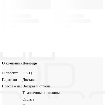
О компании
Помощь
О проекте
F.A.Q.
Гарантии
Доставка
Пресса о нас
Возврат и отмена
Таможенные пошлины
Оплата