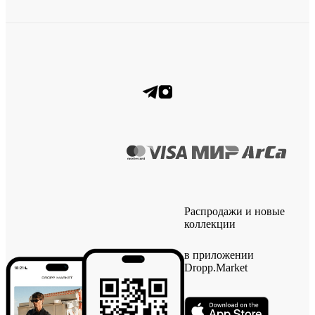
Распродажи и новые
коллекции
в приложении
Dropp.Market