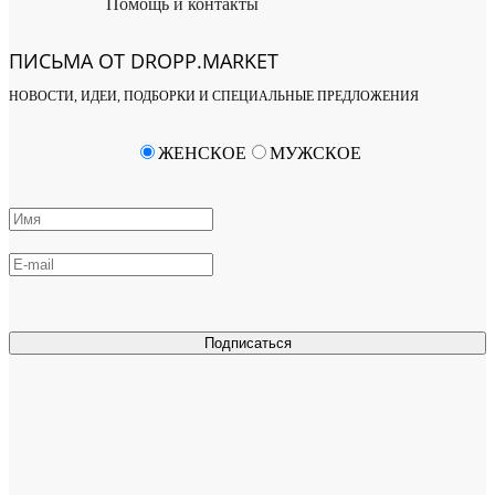
Помощь и контакты
ПИСЬМА ОТ DROPP.MARKET
НОВОСТИ, ИДЕИ, ПОДБОРКИ И СПЕЦИАЛЬНЫЕ ПРЕДЛОЖЕНИЯ
ЖЕНСКОЕ
МУЖСКОЕ
Подписаться