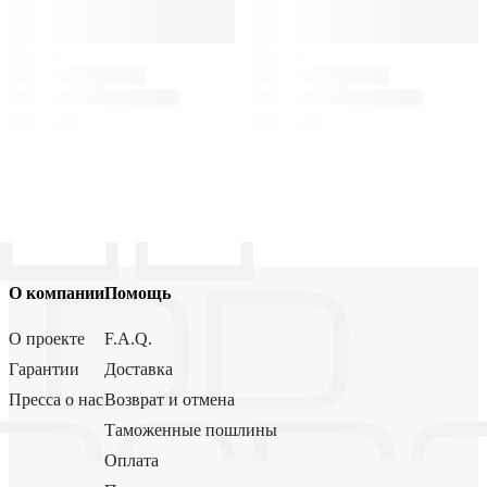
О компании
Помощь
О проекте
F.A.Q.
Гарантии
Доставка
Пресса о нас
Возврат и отмена
Таможенные пошлины
Оплата