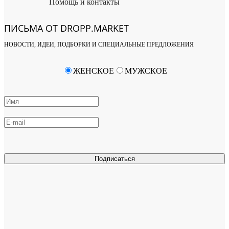
Помощь и контакты
ПИСЬМА ОТ DROPP.MARKET
НОВОСТИ, ИДЕИ, ПОДБОРКИ И СПЕЦИАЛЬНЫЕ ПРЕДЛОЖЕНИЯ
ЖЕНСКОЕ
МУЖСКОЕ
Подписаться