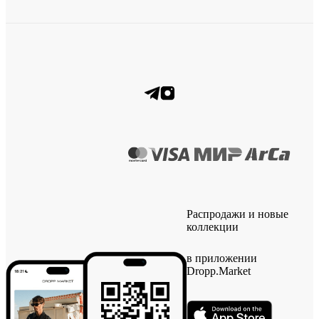
Распродажи и новые
коллекции
в приложении
Dropp.Market