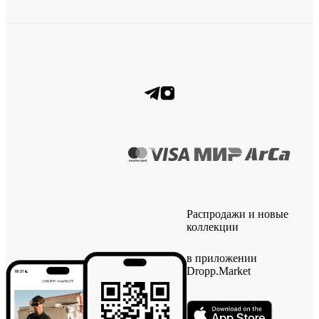
Распродажи и новые
коллекции
в приложении
Dropp.Market