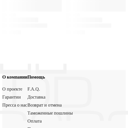
О компании
Помощь
О проекте
F.A.Q.
Гарантии
Доставка
Пресса о нас
Возврат и отмена
Таможенные пошлины
Оплата