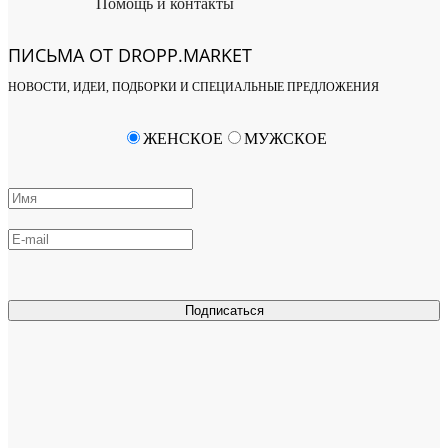
Помощь и контакты
ПИСЬМА ОТ DROPP.MARKET
НОВОСТИ, ИДЕИ, ПОДБОРКИ И СПЕЦИАЛЬНЫЕ ПРЕДЛОЖЕНИЯ
ЖЕНСКОЕ
МУЖСКОЕ
Подписаться