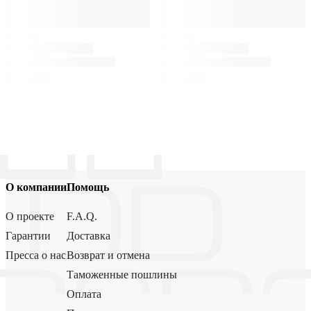
О компании
Помощь
О проекте
F.A.Q.
Гарантии
Доставка
Пресса о нас
Возврат и отмена
Таможенные пошлины
Оплата