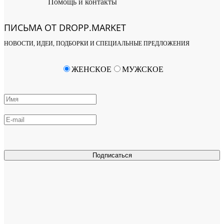
Помощь и контакты
ПИСЬМА ОТ DROPP.MARKET
НОВОСТИ, ИДЕИ, ПОДБОРКИ И СПЕЦИАЛЬНЫЕ ПРЕДЛОЖЕНИЯ
ЖЕНСКОЕ
МУЖСКОЕ
Подписаться