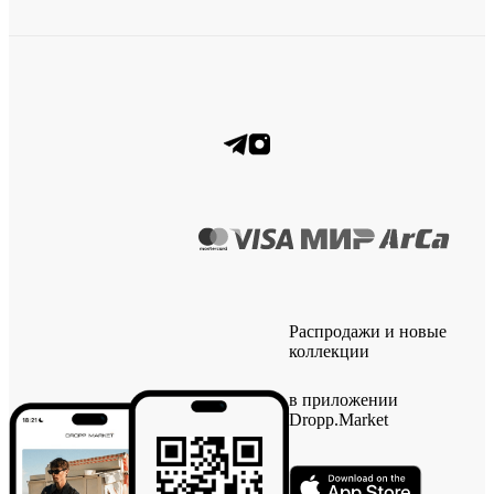
Распродажи и новые
коллекции
в приложении
Dropp.Market