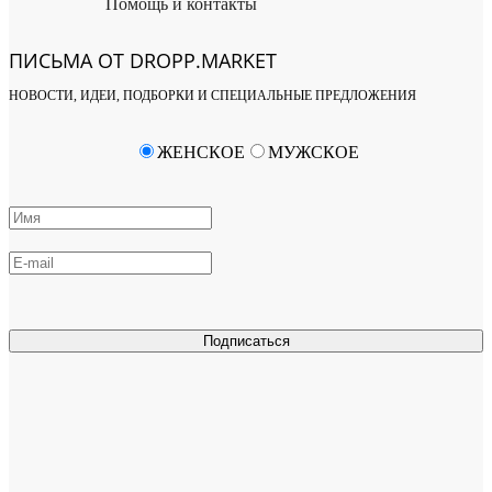
Помощь и контакты
ПИСЬМА ОТ DROPP.MARKET
НОВОСТИ, ИДЕИ, ПОДБОРКИ И СПЕЦИАЛЬНЫЕ ПРЕДЛОЖЕНИЯ
ЖЕНСКОЕ
МУЖСКОЕ
Подписаться