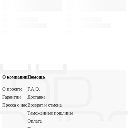
О компании
Помощь
О проекте
F.A.Q.
Гарантии
Доставка
Пресса о нас
Возврат и отмена
Таможенные пошлины
Оплата