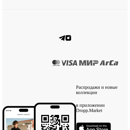
Распродажи и новые
коллекции
в приложении
Dropp.Market