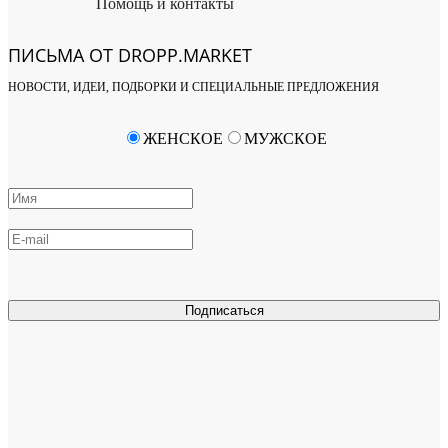
Помощь и контакты
ПИСЬМА ОТ DROPP.MARKET
НОВОСТИ, ИДЕИ, ПОДБОРКИ И СПЕЦИАЛЬНЫЕ ПРЕДЛОЖЕНИЯ
ЖЕНСКОЕ
МУЖСКОЕ
Подписаться