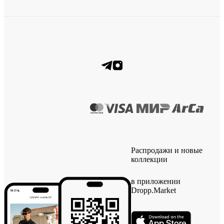
Распродажи и новые
коллекции
в приложении
Dropp.Market