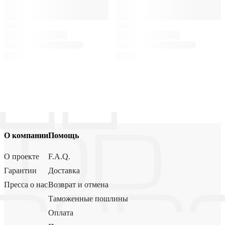
О компании
Помощь
О проекте
F.A.Q.
Гарантии
Доставка
Пресса о нас
Возврат и отмена
Таможенные пошлины
Оплата