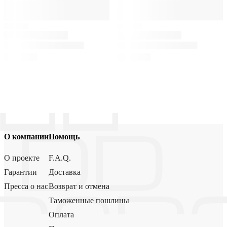
О компании
Помощь
О проекте
F.A.Q.
Гарантии
Доставка
Пресса о нас
Возврат и отмена
Таможенные пошлины
Оплата