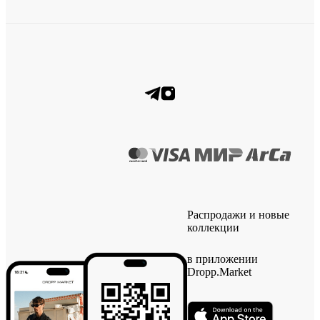
Распродажи и новые
коллекции
в приложении
Dropp.Market