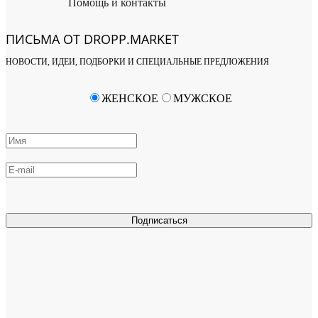
Помощь и контакты
ПИСЬМА ОТ DROPP.MARKET
НОВОСТИ, ИДЕИ, ПОДБОРКИ И СПЕЦИАЛЬНЫЕ ПРЕДЛОЖЕНИЯ
ЖЕНСКОЕ
МУЖСКОЕ
Подписаться