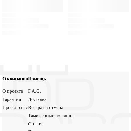
О компании
Помощь
О проекте
F.A.Q.
Гарантии
Доставка
Пресса о нас
Возврат и отмена
Таможенные пошлины
Оплата