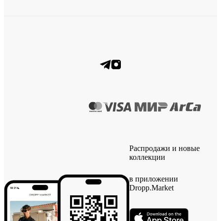
Распродажи и новые
коллекции
в приложении
Dropp.Market