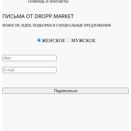
Помощь и контакты
ПИСЬМА ОТ DROPP.MARKET
НОВОСТИ, ИДЕИ, ПОДБОРКИ И СПЕЦИАЛЬНЫЕ ПРЕДЛОЖЕНИЯ
ЖЕНСКОЕ
МУЖСКОЕ
Подписаться