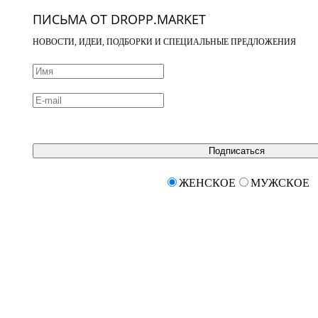
ПИСЬМА ОТ DROPP.MARKET
НОВОСТИ, ИДЕИ, ПОДБОРКИ И СПЕЦИАЛЬНЫЕ ПРЕДЛОЖЕНИЯ
Подписаться
ЖЕНСКОЕ
МУЖСКОЕ