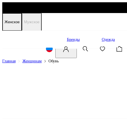
Женское
Мужское
Распродажа
Бренды
Одежда
Главная
Женщинам
Обувь