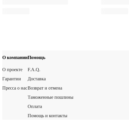
О компании
Помощь
О проекте
F.A.Q.
Гарантии
Доставка
Пресса о нас
Возврат и отмена
Таможенные пошлины
Оплата
Помощь и контакты