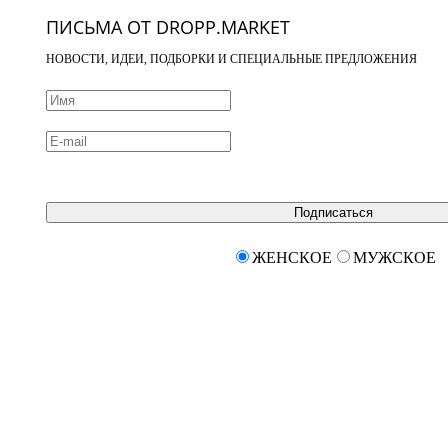
ПИСЬМА ОТ DROPP.MARKET
НОВОСТИ, ИДЕИ, ПОДБОРКИ И СПЕЦИАЛЬНЫЕ ПРЕДЛОЖЕНИЯ
Подписаться
ЖЕНСКОЕ
МУЖСКОЕ