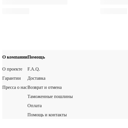
О компании
Помощь
О проекте
F.A.Q.
Гарантии
Доставка
Пресса о нас
Возврат и отмена
Таможенные пошлины
Оплата
Помощь и контакты