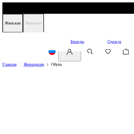
Женское
Мужское
Распродажа
Бренды
Одежда
Главная
Женщинам
Обувь