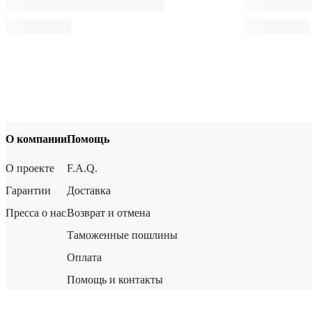
О компании
Помощь
О проекте
F.A.Q.
Гарантии
Доставка
Пресса о нас
Возврат и отмена
Таможенные пошлины
Оплата
Помощь и контакты