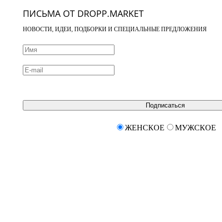
ПИСЬМА ОТ DROPP.MARKET
НОВОСТИ, ИДЕИ, ПОДБОРКИ И СПЕЦИАЛЬНЫЕ ПРЕДЛОЖЕНИЯ
Подписаться
ЖЕНСКОЕ
МУЖСКОЕ