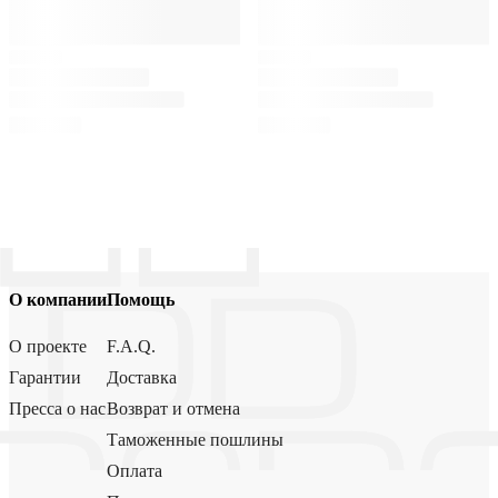
О компании
Помощь
О проекте
F.A.Q.
Гарантии
Доставка
Пресса о нас
Возврат и отмена
Таможенные пошлины
Оплата