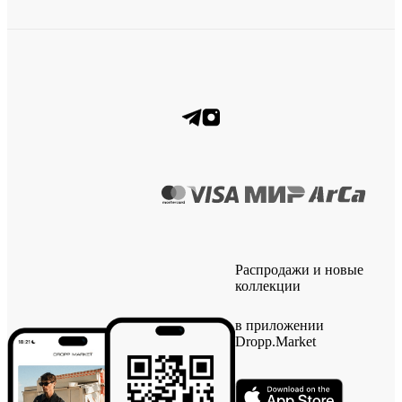
Распродажи и новые
коллекции
в приложении
Dropp.Market