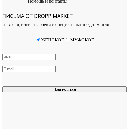
Помощь и контакты
ПИСЬМА ОТ DROPP.MARKET
НОВОСТИ, ИДЕИ, ПОДБОРКИ И СПЕЦИАЛЬНЫЕ ПРЕДЛОЖЕНИЯ
ЖЕНСКОЕ
МУЖСКОЕ
Подписаться