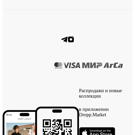
Распродажи и новые
коллекции
в приложении
Dropp.Market