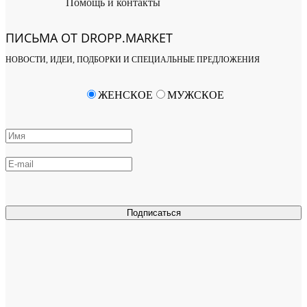
Помощь и контакты
ПИСЬМА ОТ DROPP.MARKET
НОВОСТИ, ИДЕИ, ПОДБОРКИ И СПЕЦИАЛЬНЫЕ ПРЕДЛОЖЕНИЯ
ЖЕНСКОЕ
МУЖСКОЕ
Подписаться