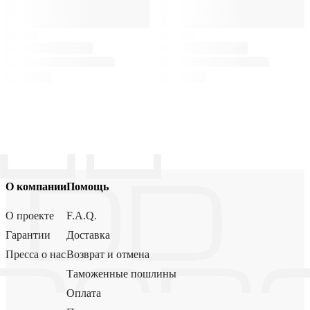
О компании
Помощь
О проекте
F.A.Q.
Гарантии
Доставка
Пресса о нас
Возврат и отмена
Таможенные пошлины
Оплата