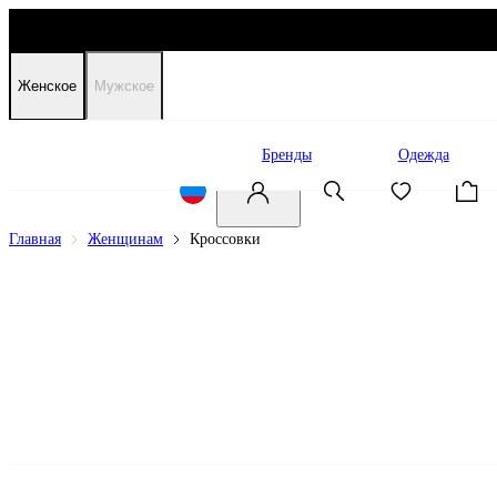
Женское
Мужское
Распродажа
Бренды
Одежда
Главная
Женщинам
Кроссовки