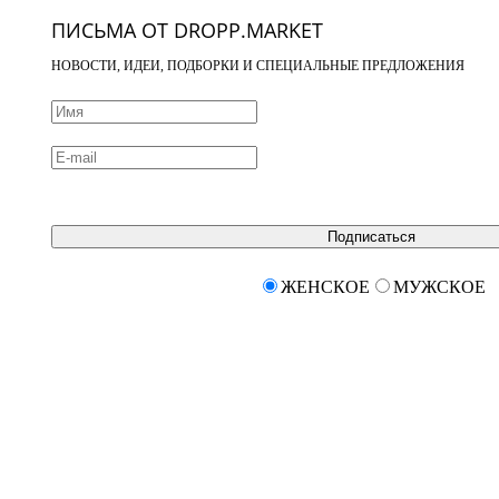
ПИСЬМА ОТ DROPP.MARKET
НОВОСТИ, ИДЕИ, ПОДБОРКИ И СПЕЦИАЛЬНЫЕ ПРЕДЛОЖЕНИЯ
Подписаться
ЖЕНСКОЕ
МУЖСКОЕ