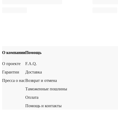
О компании
Помощь
О проекте
F.A.Q.
Гарантии
Доставка
Пресса о нас
Возврат и отмена
Таможенные пошлины
Оплата
Помощь и контакты