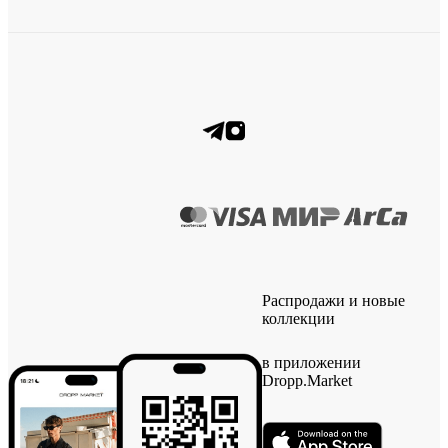
Распродажи и новые
коллекции
в приложении
Dropp.Market