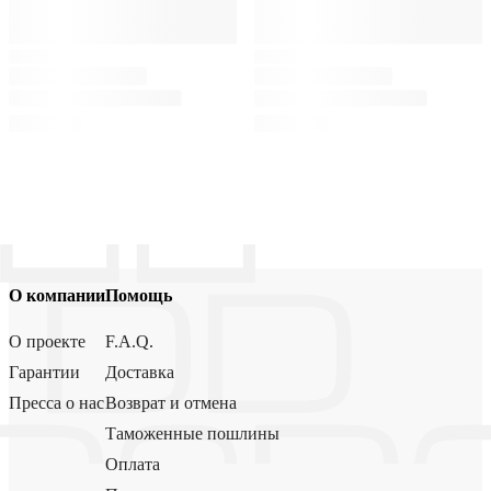
О компании
Помощь
О проекте
F.A.Q.
Гарантии
Доставка
Пресса о нас
Возврат и отмена
Таможенные пошлины
Оплата