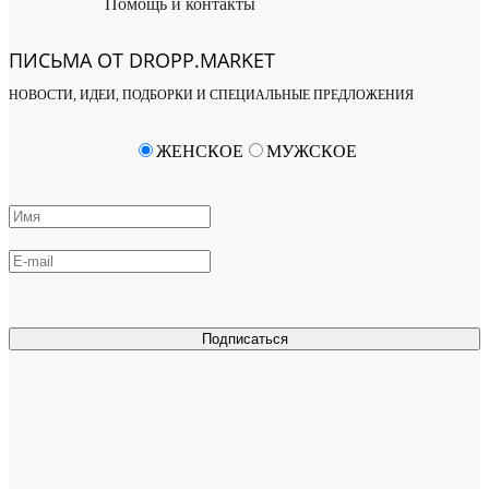
Помощь и контакты
ПИСЬМА ОТ DROPP.MARKET
НОВОСТИ, ИДЕИ, ПОДБОРКИ И СПЕЦИАЛЬНЫЕ ПРЕДЛОЖЕНИЯ
ЖЕНСКОЕ
МУЖСКОЕ
Подписаться