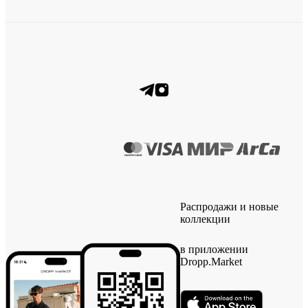
Распродажи и новые
коллекции
в приложении
Dropp.Market