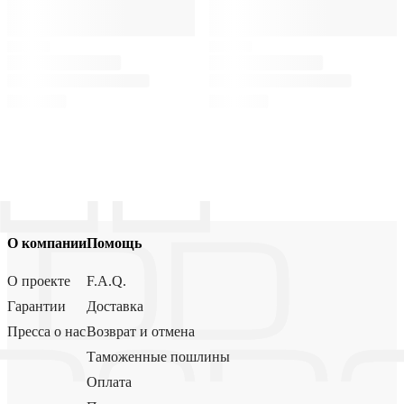
О компании
Помощь
О проекте
F.A.Q.
Гарантии
Доставка
Пресса о нас
Возврат и отмена
Таможенные пошлины
Оплата