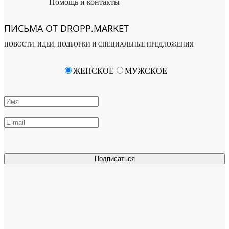
Помощь и контакты
ПИСЬМА ОТ DROPP.MARKET
НОВОСТИ, ИДЕИ, ПОДБОРКИ И СПЕЦИАЛЬНЫЕ ПРЕДЛОЖЕНИЯ
ЖЕНСКОЕ
МУЖСКОЕ
Подписаться