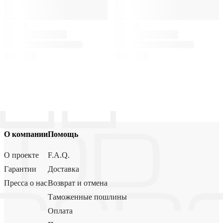
О компании
Помощь
О проекте
F.A.Q.
Гарантии
Доставка
Пресса о нас
Возврат и отмена
Таможенные пошлины
Оплата