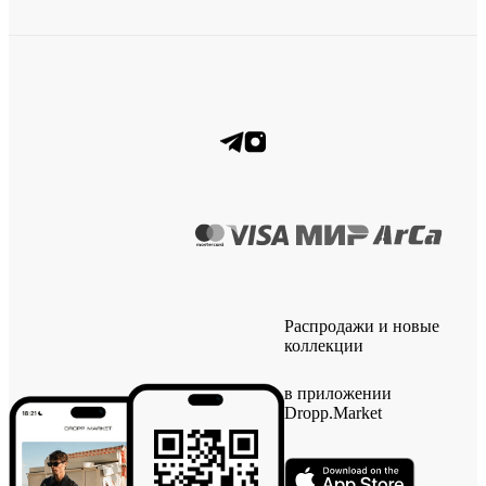
Распродажи и новые
коллекции
в приложении
Dropp.Market