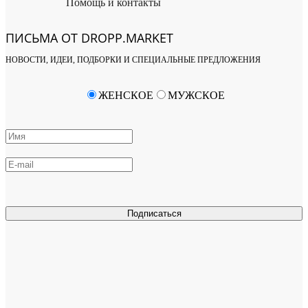
Помощь и контакты
ПИСЬМА ОТ DROPP.MARKET
НОВОСТИ, ИДЕИ, ПОДБОРКИ И СПЕЦИАЛЬНЫЕ ПРЕДЛОЖЕНИЯ
ЖЕНСКОЕ
МУЖСКОЕ
Подписаться