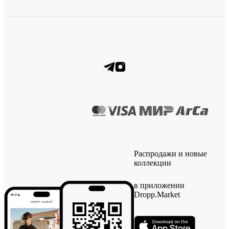
Распродажи и новые
коллекции
в приложении
Dropp.Market