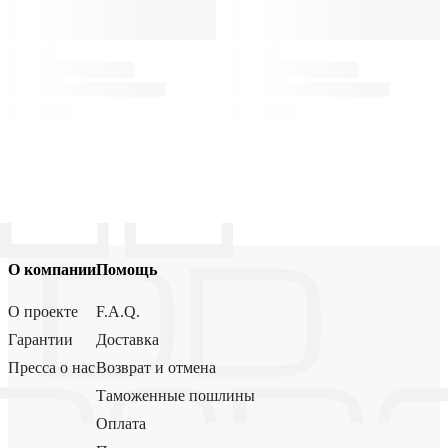
О компании
Помощь
О проекте
F.A.Q.
Гарантии
Доставка
Пресса о нас
Возврат и отмена
Таможенные пошлины
Оплата