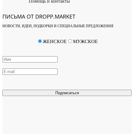
Помощь и контакты
ПИСЬМА ОТ DROPP.MARKET
НОВОСТИ, ИДЕИ, ПОДБОРКИ И СПЕЦИАЛЬНЫЕ ПРЕДЛОЖЕНИЯ
ЖЕНСКОЕ
МУЖСКОЕ
Подписаться