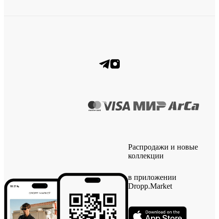
Распродажи и новые
коллекции
в приложении
Dropp.Market