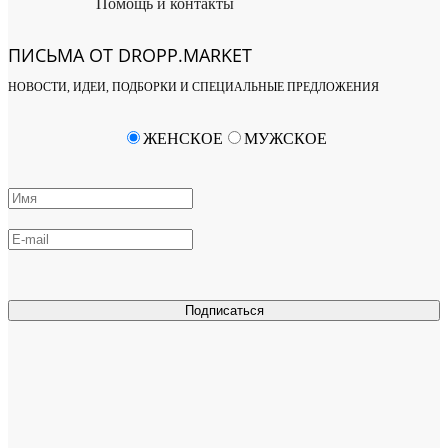
Помощь и контакты
ПИСЬМА ОТ DROPP.MARKET
НОВОСТИ, ИДЕИ, ПОДБОРКИ И СПЕЦИАЛЬНЫЕ ПРЕДЛОЖЕНИЯ
ЖЕНСКОЕ
МУЖСКОЕ
Подписаться