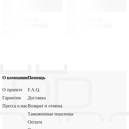
О компании
Помощь
О проекте
F.A.Q.
Гарантии
Доставка
Пресса о нас
Возврат и отмена
Таможенные пошлины
Оплата