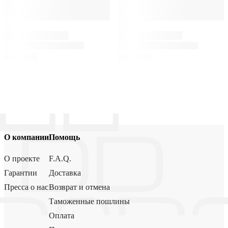
О компании
Помощь
О проекте
F.A.Q.
Гарантии
Доставка
Пресса о нас
Возврат и отмена
Таможенные пошлины
Оплата