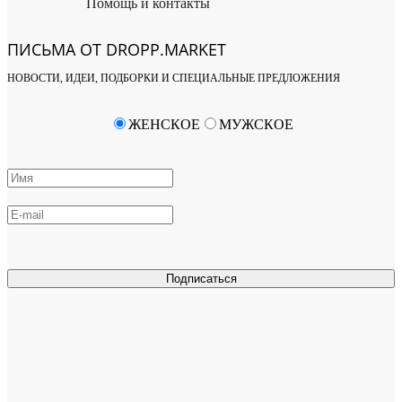
Помощь и контакты
ПИСЬМА ОТ DROPP.MARKET
НОВОСТИ, ИДЕИ, ПОДБОРКИ И СПЕЦИАЛЬНЫЕ ПРЕДЛОЖЕНИЯ
ЖЕНСКОЕ
МУЖСКОЕ
Подписаться