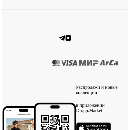
Распродажи и новые
коллекции
в приложении
Dropp.Market