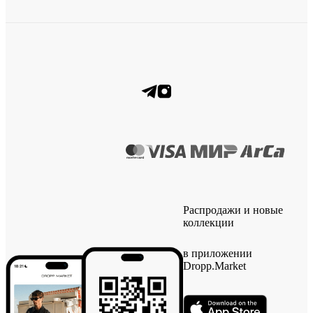
Распродажи и новые
коллекции
в приложении
Dropp.Market