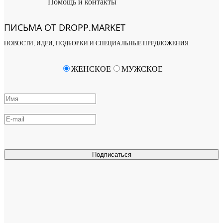
Помощь и контакты
ПИСЬМА ОТ DROPP.MARKET
НОВОСТИ, ИДЕИ, ПОДБОРКИ И СПЕЦИАЛЬНЫЕ ПРЕДЛОЖЕНИЯ
ЖЕНСКОЕ
МУЖСКОЕ
Подписаться