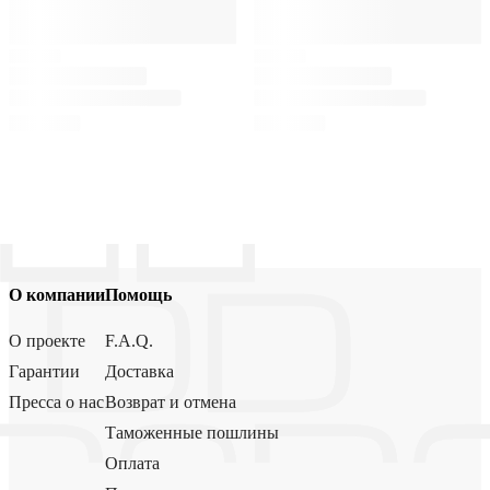
О компании
Помощь
О проекте
F.A.Q.
Гарантии
Доставка
Пресса о нас
Возврат и отмена
Таможенные пошлины
Оплата