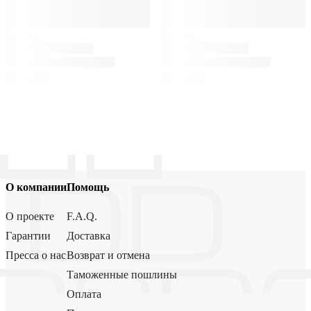
О компании
Помощь
О проекте
F.A.Q.
Гарантии
Доставка
Пресса о нас
Возврат и отмена
Таможенные пошлины
Оплата