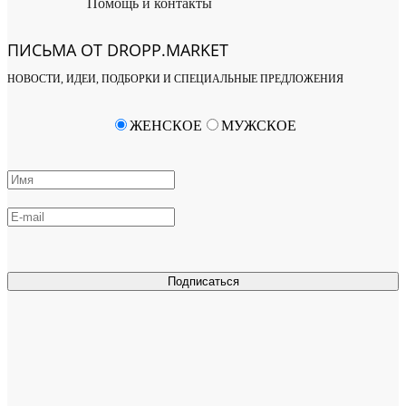
Помощь и контакты
ПИСЬМА ОТ DROPP.MARKET
НОВОСТИ, ИДЕИ, ПОДБОРКИ И СПЕЦИАЛЬНЫЕ ПРЕДЛОЖЕНИЯ
ЖЕНСКОЕ
МУЖСКОЕ
Подписаться