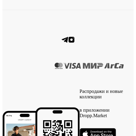
Распродажи и новые
коллекции
в приложении
Dropp.Market