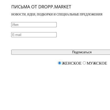
ПИСЬМА ОТ DROPP.MARKET
НОВОСТИ, ИДЕИ, ПОДБОРКИ И СПЕЦИАЛЬНЫЕ ПРЕДЛОЖЕНИЯ
Подписаться
ЖЕНСКОЕ
МУЖСКОЕ