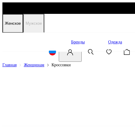
Женское
Мужское
Распродажа
Бренды
Одежда
Главная
Женщинам
Кроссовки