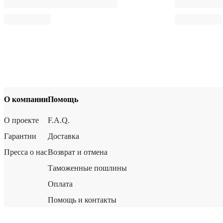
О компании
Помощь
О проекте
F.A.Q.
Гарантии
Доставка
Пресса о нас
Возврат и отмена
Таможенные пошлины
Оплата
Помощь и контакты