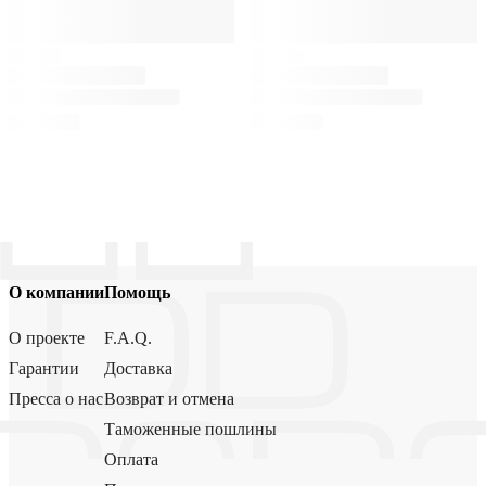
О компании
Помощь
О проекте
F.A.Q.
Гарантии
Доставка
Пресса о нас
Возврат и отмена
Таможенные пошлины
Оплата