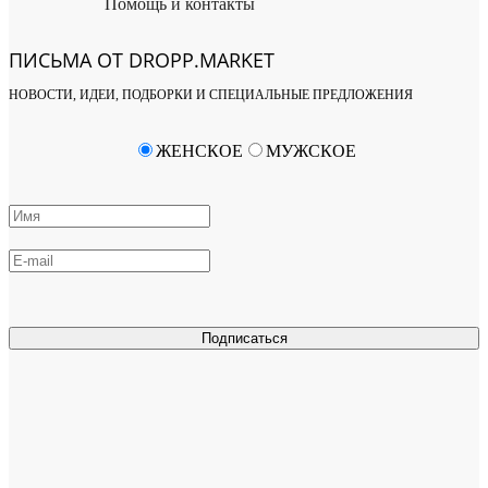
Помощь и контакты
ПИСЬМА ОТ DROPP.MARKET
НОВОСТИ, ИДЕИ, ПОДБОРКИ И СПЕЦИАЛЬНЫЕ ПРЕДЛОЖЕНИЯ
ЖЕНСКОЕ
МУЖСКОЕ
Подписаться