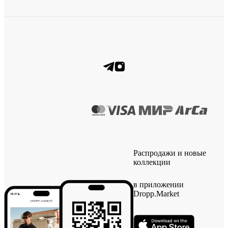
Распродажи и новые
коллекции
в приложении
Dropp.Market