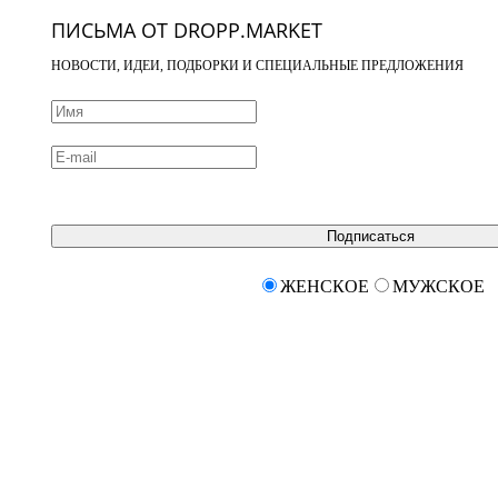
ПИСЬМА ОТ DROPP.MARKET
НОВОСТИ, ИДЕИ, ПОДБОРКИ И СПЕЦИАЛЬНЫЕ ПРЕДЛОЖЕНИЯ
Подписаться
ЖЕНСКОЕ
МУЖСКОЕ