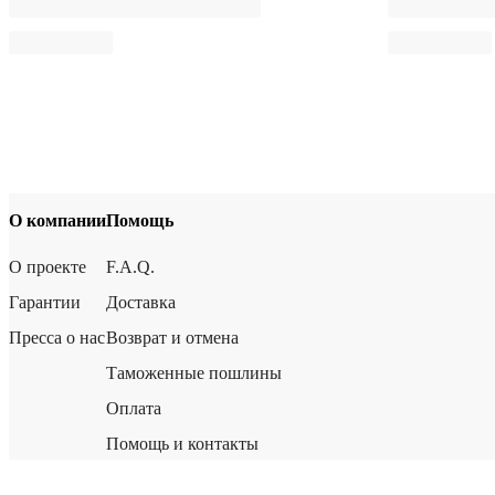
О компании
Помощь
О проекте
F.A.Q.
Гарантии
Доставка
Пресса о нас
Возврат и отмена
Таможенные пошлины
Оплата
Помощь и контакты