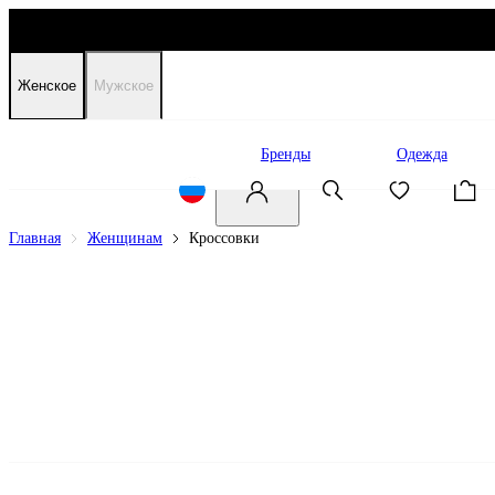
Женское
Мужское
Распродажа
Бренды
Одежда
Главная
Женщинам
Кроссовки