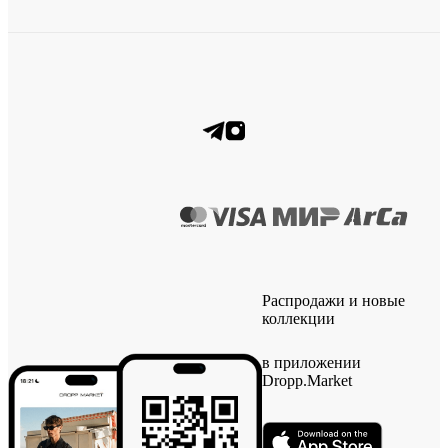
Распродажи и новые
коллекции
в приложении
Dropp.Market