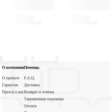
О компании
Помощь
О проекте
F.A.Q.
Гарантии
Доставка
Пресса о нас
Возврат и отмена
Таможенные пошлины
Оплата