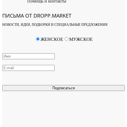
Помощь и контакты
ПИСЬМА ОТ DROPP.MARKET
НОВОСТИ, ИДЕИ, ПОДБОРКИ И СПЕЦИАЛЬНЫЕ ПРЕДЛОЖЕНИЯ
ЖЕНСКОЕ
МУЖСКОЕ
Подписаться