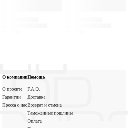
О компании
Помощь
О проекте
F.A.Q.
Гарантии
Доставка
Пресса о нас
Возврат и отмена
Таможенные пошлины
Оплата