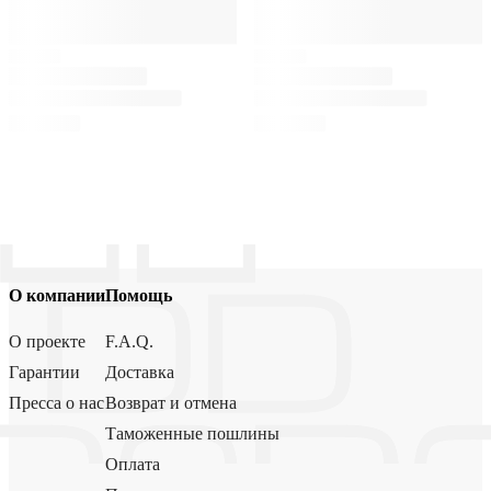
О компании
Помощь
О проекте
F.A.Q.
Гарантии
Доставка
Пресса о нас
Возврат и отмена
Таможенные пошлины
Оплата