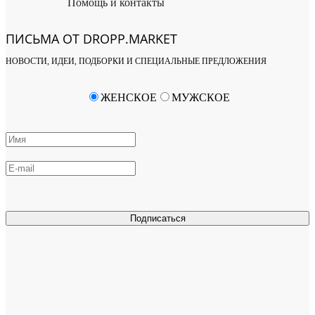
Помощь и контакты
ПИСЬМА ОТ DROPP.MARKET
НОВОСТИ, ИДЕИ, ПОДБОРКИ И СПЕЦИАЛЬНЫЕ ПРЕДЛОЖЕНИЯ
ЖЕНСКОЕ
МУЖСКОЕ
Подписаться