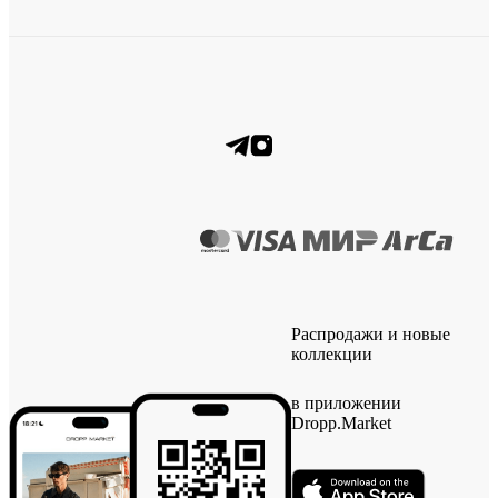
Распродажи и новые
коллекции
в приложении
Dropp.Market