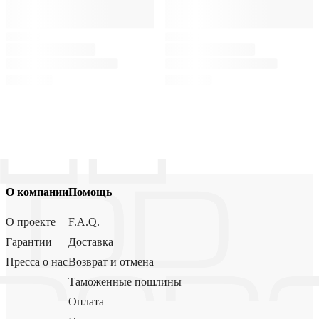
О компании
Помощь
О проекте
F.A.Q.
Гарантии
Доставка
Пресса о нас
Возврат и отмена
Таможенные пошлины
Оплата