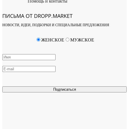
Помощь и контакты
ПИСЬМА ОТ DROPP.MARKET
НОВОСТИ, ИДЕИ, ПОДБОРКИ И СПЕЦИАЛЬНЫЕ ПРЕДЛОЖЕНИЯ
ЖЕНСКОЕ
МУЖСКОЕ
Подписаться