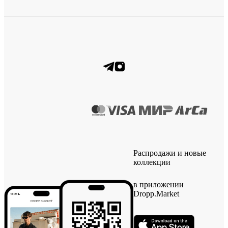
Распродажи и новые
коллекции
в приложении
Dropp.Market