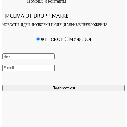
Помощь и контакты
ПИСЬМА ОТ DROPP.MARKET
НОВОСТИ, ИДЕИ, ПОДБОРКИ И СПЕЦИАЛЬНЫЕ ПРЕДЛОЖЕНИЯ
ЖЕНСКОЕ
МУЖСКОЕ
Подписаться