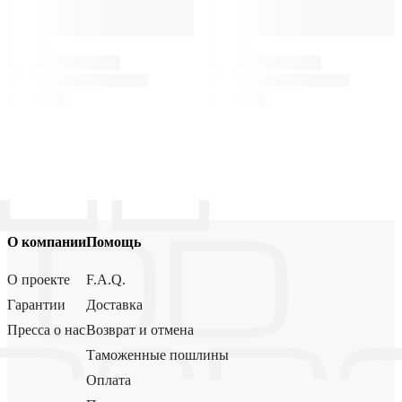
О компании
Помощь
О проекте
F.A.Q.
Гарантии
Доставка
Пресса о нас
Возврат и отмена
Таможенные пошлины
Оплата