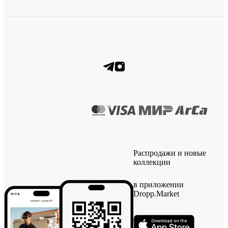
Распродажи и новые
коллекции
в приложении
Dropp.Market