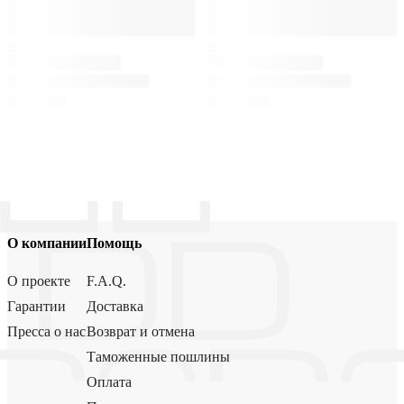
О компании
Помощь
О проекте
F.A.Q.
Гарантии
Доставка
Пресса о нас
Возврат и отмена
Таможенные пошлины
Оплата