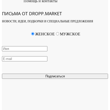
Помощь и контакты
ПИСЬМА ОТ DROPP.MARKET
НОВОСТИ, ИДЕИ, ПОДБОРКИ И СПЕЦИАЛЬНЫЕ ПРЕДЛОЖЕНИЯ
ЖЕНСКОЕ
МУЖСКОЕ
Подписаться