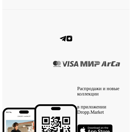
Распродажи и новые
коллекции
в приложении
Dropp.Market