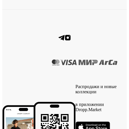
Распродажи и новые
коллекции
в приложении
Dropp.Market