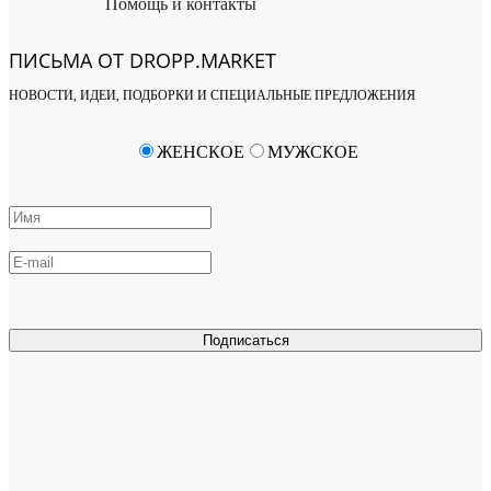
Помощь и контакты
ПИСЬМА ОТ DROPP.MARKET
НОВОСТИ, ИДЕИ, ПОДБОРКИ И СПЕЦИАЛЬНЫЕ ПРЕДЛОЖЕНИЯ
ЖЕНСКОЕ
МУЖСКОЕ
Подписаться