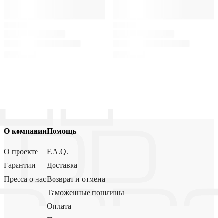
О компании
Помощь
О проекте
F.A.Q.
Гарантии
Доставка
Пресса о нас
Возврат и отмена
Таможенные пошлины
Оплата