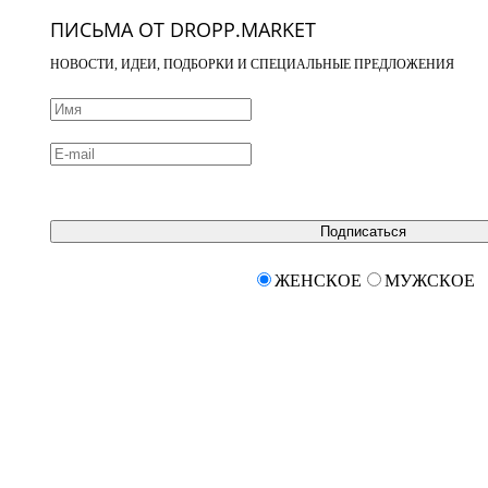
ПИСЬМА ОТ DROPP.MARKET
НОВОСТИ, ИДЕИ, ПОДБОРКИ И СПЕЦИАЛЬНЫЕ ПРЕДЛОЖЕНИЯ
Подписаться
ЖЕНСКОЕ
МУЖСКОЕ