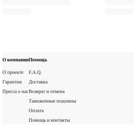
О компании
Помощь
О проекте
F.A.Q.
Гарантии
Доставка
Пресса о нас
Возврат и отмена
Таможенные пошлины
Оплата
Помощь и контакты