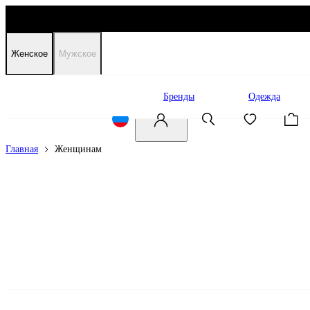
Женское
Мужское
Распродажа
Бренды
Одежда
Главная
Женщинам