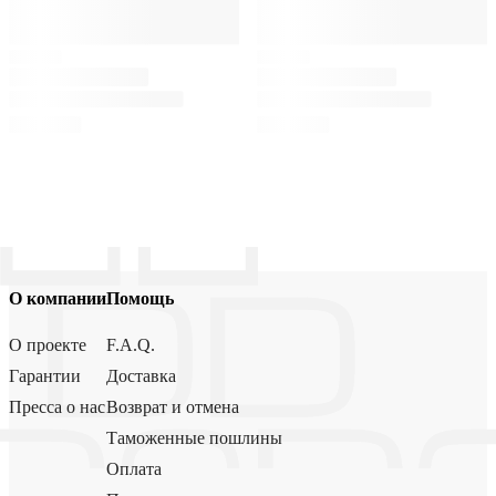
О компании
Помощь
О проекте
F.A.Q.
Гарантии
Доставка
Пресса о нас
Возврат и отмена
Таможенные пошлины
Оплата