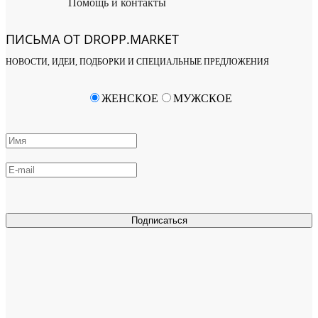
Помощь и контакты
ПИСЬМА ОТ DROPP.MARKET
НОВОСТИ, ИДЕИ, ПОДБОРКИ И СПЕЦИАЛЬНЫЕ ПРЕДЛОЖЕНИЯ
ЖЕНСКОЕ
МУЖСКОЕ
Подписаться