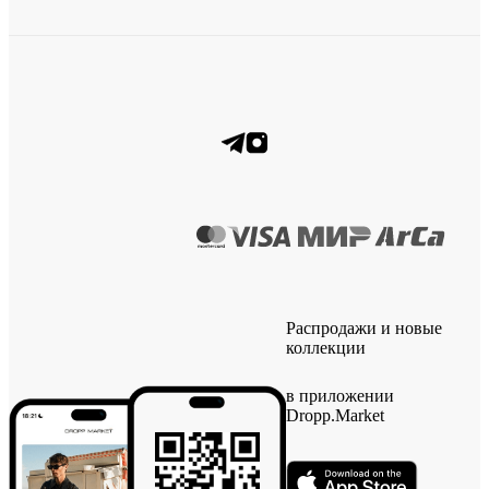
Распродажи и новые
коллекции
в приложении
Dropp.Market