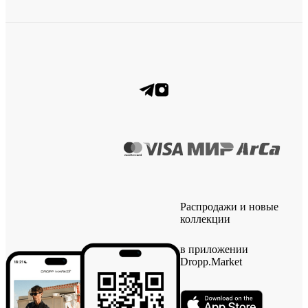
Распродажи и новые
коллекции
в приложении
Dropp.Market