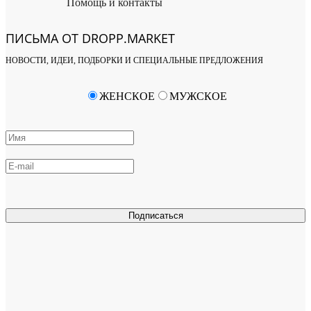
Помощь и контакты
ПИСЬМА ОТ DROPP.MARKET
НОВОСТИ, ИДЕИ, ПОДБОРКИ И СПЕЦИАЛЬНЫЕ ПРЕДЛОЖЕНИЯ
ЖЕНСКОЕ
МУЖСКОЕ
Подписаться