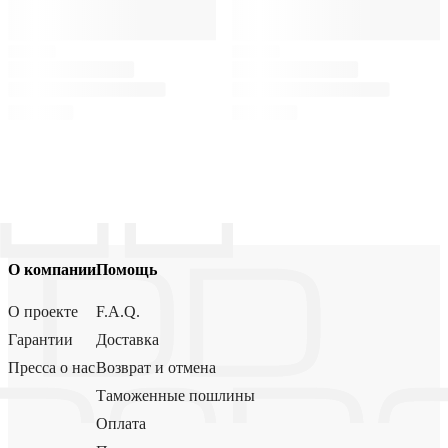
О компании
Помощь
О проекте
F.A.Q.
Гарантии
Доставка
Пресса о нас
Возврат и отмена
Таможенные пошлины
Оплата