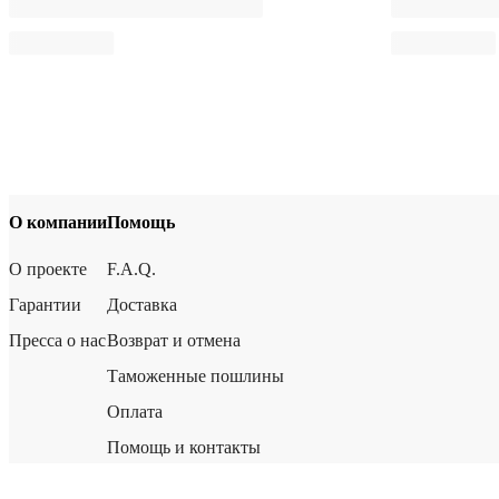
О компании
Помощь
О проекте
F.A.Q.
Гарантии
Доставка
Пресса о нас
Возврат и отмена
Таможенные пошлины
Оплата
Помощь и контакты