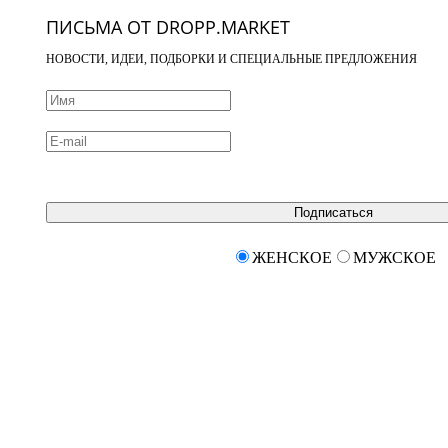
ПИСЬМА ОТ DROPP.MARKET
НОВОСТИ, ИДЕИ, ПОДБОРКИ И СПЕЦИАЛЬНЫЕ ПРЕДЛОЖЕНИЯ
Подписаться
ЖЕНСКОЕ
МУЖСКОЕ