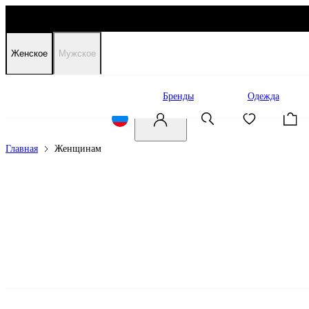
Женское
Мужское
Распродажа
Бренды
Одежда
Главная
Женщинам