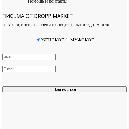
Помощь и контакты
ПИСЬМА ОТ DROPP.MARKET
НОВОСТИ, ИДЕИ, ПОДБОРКИ И СПЕЦИАЛЬНЫЕ ПРЕДЛОЖЕНИЯ
ЖЕНСКОЕ
МУЖСКОЕ
Подписаться