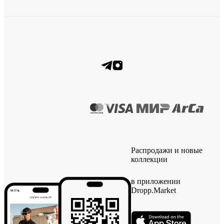
Распродажи и новые
коллекции
в приложении
Dropp.Market