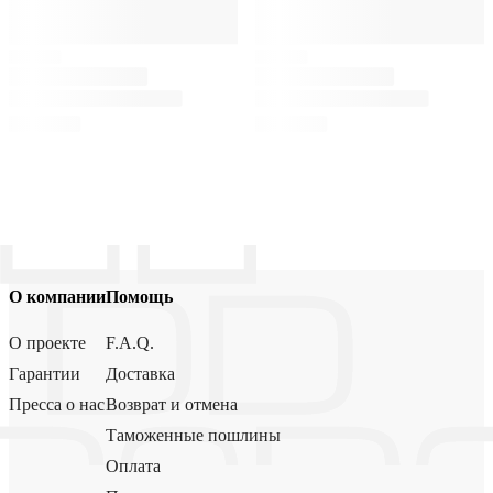
О компании
Помощь
О проекте
F.A.Q.
Гарантии
Доставка
Пресса о нас
Возврат и отмена
Таможенные пошлины
Оплата