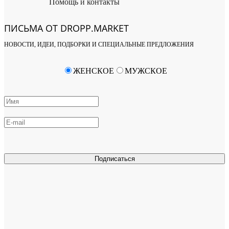
Помощь и контакты
ПИСЬМА ОТ DROPP.MARKET
НОВОСТИ, ИДЕИ, ПОДБОРКИ И СПЕЦИАЛЬНЫЕ ПРЕДЛОЖЕНИЯ
ЖЕНСКОЕ
МУЖСКОЕ
Подписаться