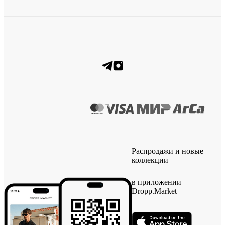
Распродажи и новые
коллекции
в приложении
Dropp.Market