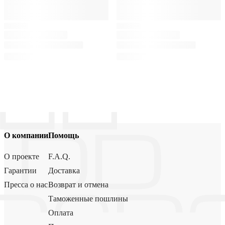
О компании
Помощь
О проекте
F.A.Q.
Гарантии
Доставка
Пресса о нас
Возврат и отмена
Таможенные пошлины
Оплата