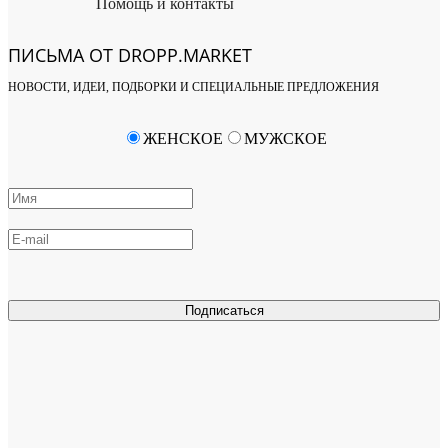
Помощь и контакты
ПИСЬМА ОТ DROPP.MARKET
НОВОСТИ, ИДЕИ, ПОДБОРКИ И СПЕЦИАЛЬНЫЕ ПРЕДЛОЖЕНИЯ
ЖЕНСКОЕ
МУЖСКОЕ
Подписаться