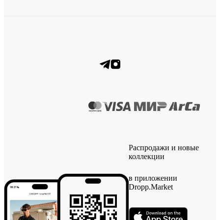
Распродажи и новые
коллекции
в приложении
Dropp.Market