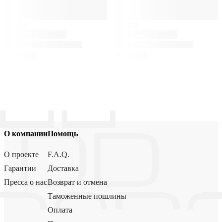
О компании
Помощь
О проекте
F.A.Q.
Гарантии
Доставка
Пресса о нас
Возврат и отмена
Таможенные пошлины
Оплата