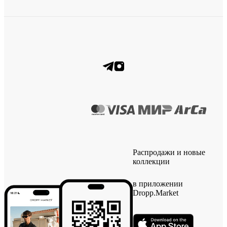
Распродажи и новые
коллекции
в приложении
Dropp.Market