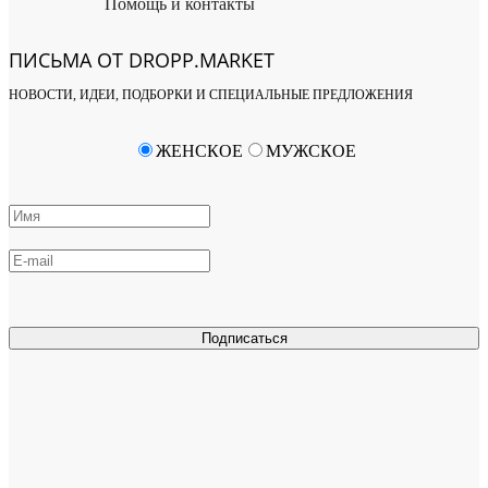
Помощь и контакты
ПИСЬМА ОТ DROPP.MARKET
НОВОСТИ, ИДЕИ, ПОДБОРКИ И СПЕЦИАЛЬНЫЕ ПРЕДЛОЖЕНИЯ
ЖЕНСКОЕ
МУЖСКОЕ
Подписаться