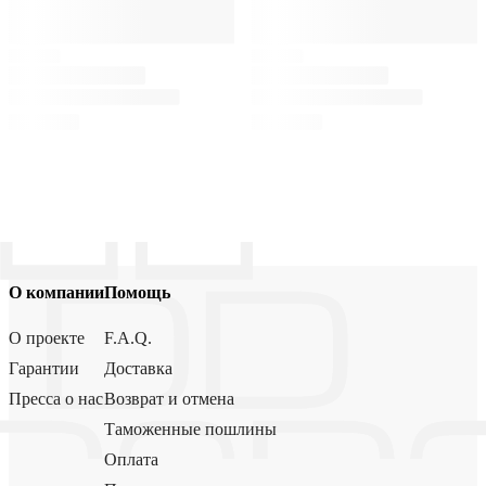
О компании
Помощь
О проекте
F.A.Q.
Гарантии
Доставка
Пресса о нас
Возврат и отмена
Таможенные пошлины
Оплата