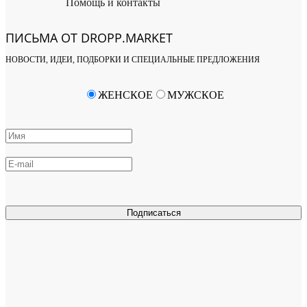
Помощь и контакты
ПИСЬМА ОТ DROPP.MARKET
НОВОСТИ, ИДЕИ, ПОДБОРКИ И СПЕЦИАЛЬНЫЕ ПРЕДЛОЖЕНИЯ
ЖЕНСКОЕ
МУЖСКОЕ
Подписаться