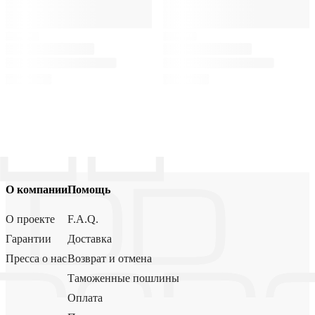
О компании
Помощь
О проекте
F.A.Q.
Гарантии
Доставка
Пресса о нас
Возврат и отмена
Таможенные пошлины
Оплата