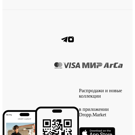
Распродажи и новые
коллекции
в приложении
Dropp.Market