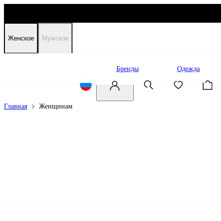
Женское
Мужское
Распродажа
Бренды
Одежда
Главная
Женщинам