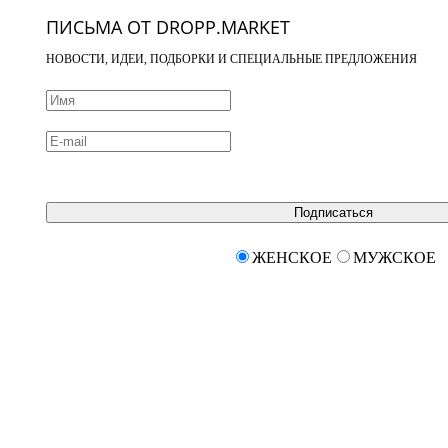
ПИСЬМА ОТ DROPP.MARKET
НОВОСТИ, ИДЕИ, ПОДБОРКИ И СПЕЦИАЛЬНЫЕ ПРЕДЛОЖЕНИЯ
Подписаться
ЖЕНСКОЕ
МУЖСКОЕ