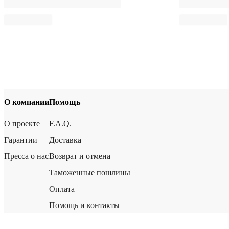
О компании
Помощь
О проекте
F.A.Q.
Гарантии
Доставка
Пресса о нас
Возврат и отмена
Таможенные пошлины
Оплата
Помощь и контакты