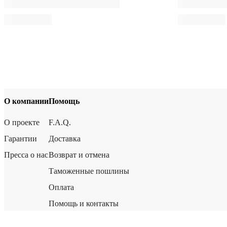
О компании
Помощь
О проекте
F.A.Q.
Гарантии
Доставка
Пресса о нас
Возврат и отмена
Таможенные пошлины
Оплата
Помощь и контакты