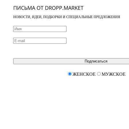
ПИСЬМА ОТ DROPP.MARKET
НОВОСТИ, ИДЕИ, ПОДБОРКИ И СПЕЦИАЛЬНЫЕ ПРЕДЛОЖЕНИЯ
Подписаться
ЖЕНСКОЕ
МУЖСКОЕ