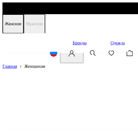
Женское
Мужское
Распродажа
Бренды
Одежда
Главная
Женщинам