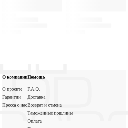
О компании
Помощь
О проекте
F.A.Q.
Гарантии
Доставка
Пресса о нас
Возврат и отмена
Таможенные пошлины
Оплата