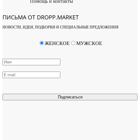
Помощь и контакты
ПИСЬМА ОТ DROPP.MARKET
НОВОСТИ, ИДЕИ, ПОДБОРКИ И СПЕЦИАЛЬНЫЕ ПРЕДЛОЖЕНИЯ
ЖЕНСКОЕ
МУЖСКОЕ
Подписаться