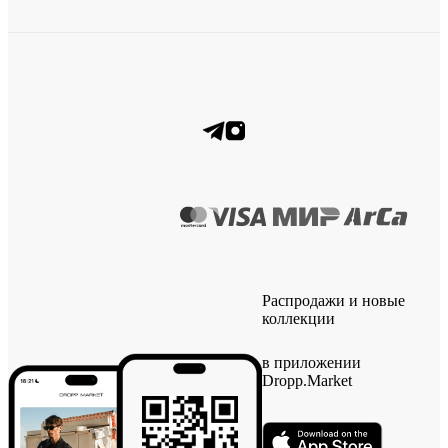
Распродажи и новые
коллекции
в приложении
Dropp.Market