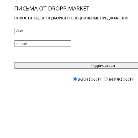
ПИСЬМА ОТ DROPP.MARKET
НОВОСТИ, ИДЕИ, ПОДБОРКИ И СПЕЦИАЛЬНЫЕ ПРЕДЛОЖЕНИЯ
Подписаться
ЖЕНСКОЕ
МУЖСКОЕ