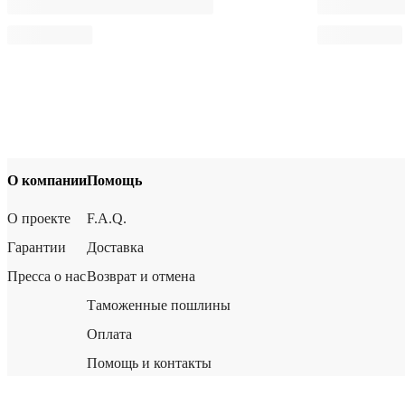
О компании
Помощь
О проекте
F.A.Q.
Гарантии
Доставка
Пресса о нас
Возврат и отмена
Таможенные пошлины
Оплата
Помощь и контакты