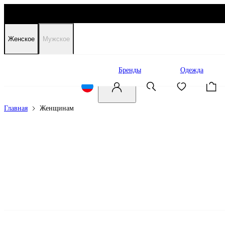
Женское
Мужское
Распродажа
Бренды
Одежда
Главная
Женщинам