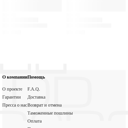
О компании
Помощь
О проекте
F.A.Q.
Гарантии
Доставка
Пресса о нас
Возврат и отмена
Таможенные пошлины
Оплата