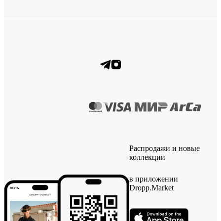
Распродажи и новые
коллекции
в приложении
Dropp.Market