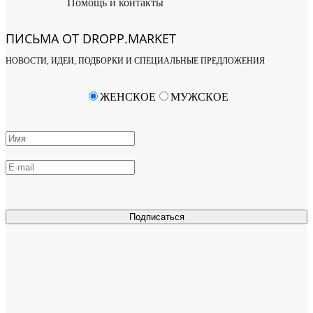
Помощь и контакты
ПИСЬМА ОТ DROPP.MARKET
НОВОСТИ, ИДЕИ, ПОДБОРКИ И СПЕЦИАЛЬНЫЕ ПРЕДЛОЖЕНИЯ
ЖЕНСКОЕ
МУЖСКОЕ
Подписаться