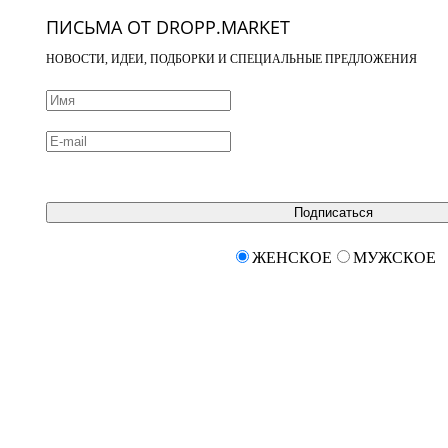
ПИСЬМА ОТ DROPP.MARKET
НОВОСТИ, ИДЕИ, ПОДБОРКИ И СПЕЦИАЛЬНЫЕ ПРЕДЛОЖЕНИЯ
Подписаться
ЖЕНСКОЕ
МУЖСКОЕ