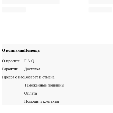
О компании
Помощь
О проекте
F.A.Q.
Гарантии
Доставка
Пресса о нас
Возврат и отмена
Таможенные пошлины
Оплата
Помощь и контакты