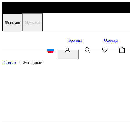
Женское
Мужское
Распродажа
Бренды
Одежда
Главная
Женщинам