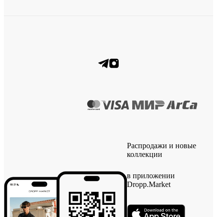
Распродажи и новые
коллекции
в приложении
Dropp.Market