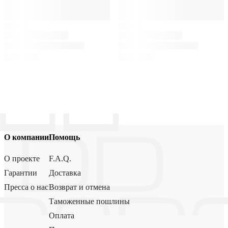
О компании
Помощь
О проекте
F.A.Q.
Гарантии
Доставка
Пресса о нас
Возврат и отмена
Таможенные пошлины
Оплата