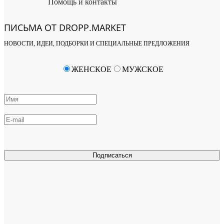
Помощь и контакты
ПИСЬМА ОТ DROPP.MARKET
НОВОСТИ, ИДЕИ, ПОДБОРКИ И СПЕЦИАЛЬНЫЕ ПРЕДЛОЖЕНИЯ
ЖЕНСКОЕ
МУЖСКОЕ
Подписаться