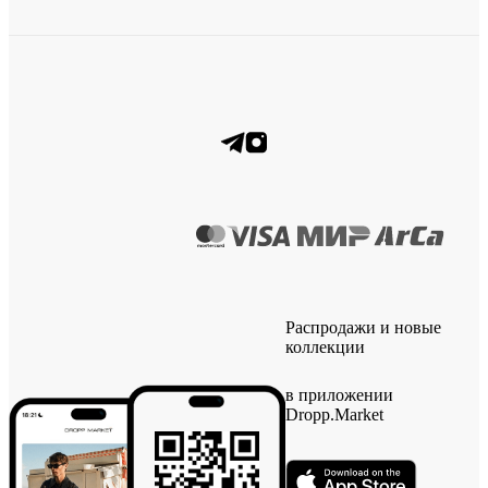
Распродажи и новые
коллекции
в приложении
Dropp.Market