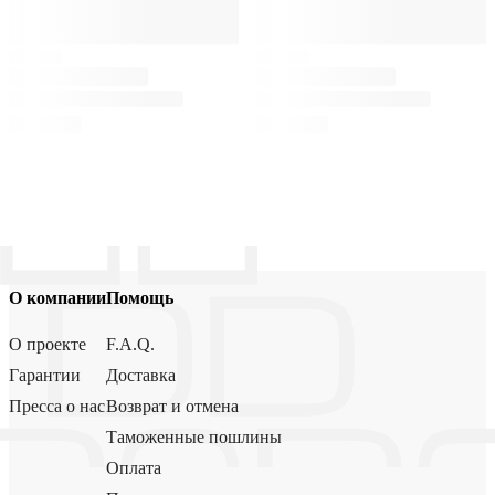
О компании
Помощь
О проекте
F.A.Q.
Гарантии
Доставка
Пресса о нас
Возврат и отмена
Таможенные пошлины
Оплата