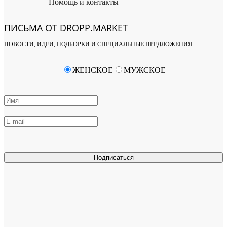
Помощь и контакты
ПИСЬМА ОТ DROPP.MARKET
НОВОСТИ, ИДЕИ, ПОДБОРКИ И СПЕЦИАЛЬНЫЕ ПРЕДЛОЖЕНИЯ
ЖЕНСКОЕ
МУЖСКОЕ
Подписаться